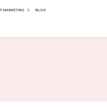
P MARKETING
BLOG