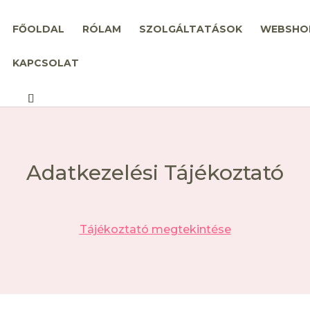
FŐOLDAL
RÓLAM
SZOLGÁLTATÁSOK
WEBSHO
KAPCSOLAT
Adatkezelési Tájékoztató
Tájékoztató megtekintése